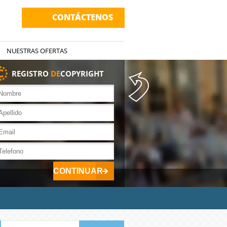
CONTÁCTENOS
NUESTRAS OFERTAS
REGISTRO
DE
COPYRIGHT