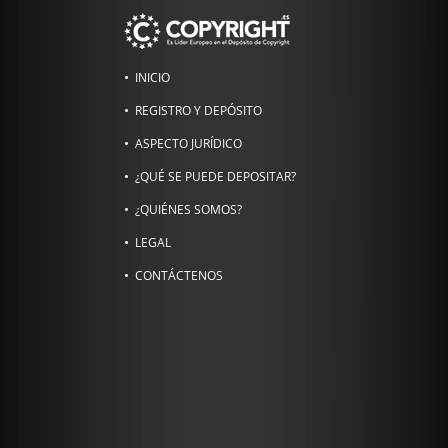
INICIO
REGISTRO Y DEPÓSITO
ASPECTO JURÍDICO
¿QUÉ SE PUEDE DEPOSITAR?
¿QUIÉNES SOMOS?
LEGAL
CONTÁCTENOS