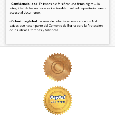
-
Confidencialidad
: Es imposible falsificar una firma digital... la
integridad de los archivos es inalterable... solo el depositario tienen
acceso al documento.
-
Cobertura global
: La zona de cobertura comprende los 164
países que hacen parte del Convenio de Berna para la Protección
de las Obras Literarias y Artísticas