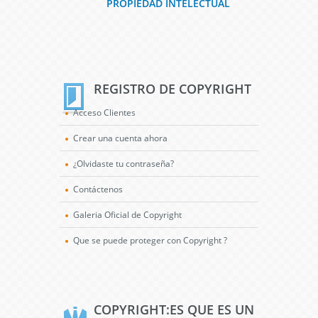
PROPIEDAD INTELECTUAL
REGISTRO DE COPYRIGHT
Acceso Clientes
Crear una cuenta ahora
¿Olvidaste tu contraseña?
Contáctenos
Galeria Oficial de Copyright
Que se puede proteger con Copyright ?
COPYRIGHT:ES QUE ES UN