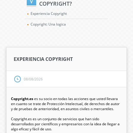
COPYRIGHT?
Experiencia Copyright
Copyright: Una logica
EXPERIENCIA COPYRIGHT
08/08/2026
Copyright.es
es su socio en todas las acciones que usted llevara
en cuanto se trate de Protección Intelectual, de derechos de autor
y de pruebas de anterioridad, en asuntos civiles o mercantiles.
Copyright.es es un conjunto de servicios que han sido
desarrollados por científicos y empresarios con la idea de llegar a
algo eficaz y fácil de uso.