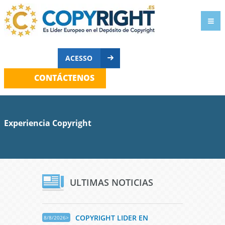
ACESSO
CONTÁCTENOS
Experiencia Copyright
ULTIMAS NOTICIAS
COPYRIGHT LIDER EN
8/8/2026>