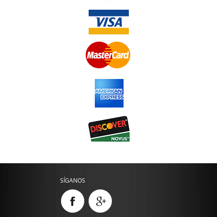
SÍGANOS