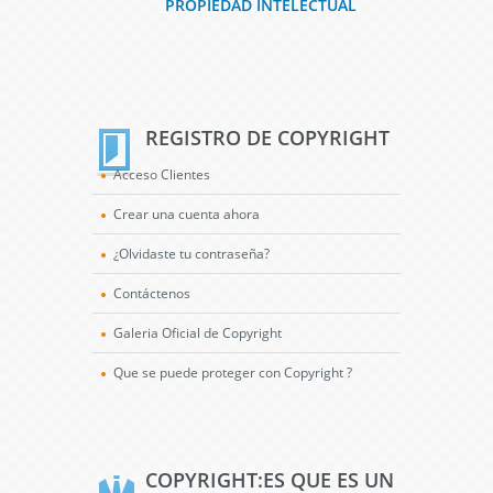
PROPIEDAD INTELECTUAL
REGISTRO DE COPYRIGHT
Acceso Clientes
Crear una cuenta ahora
¿Olvidaste tu contraseña?
Contáctenos
Galeria Oficial de Copyright
Que se puede proteger con Copyright ?
COPYRIGHT:ES QUE ES UN