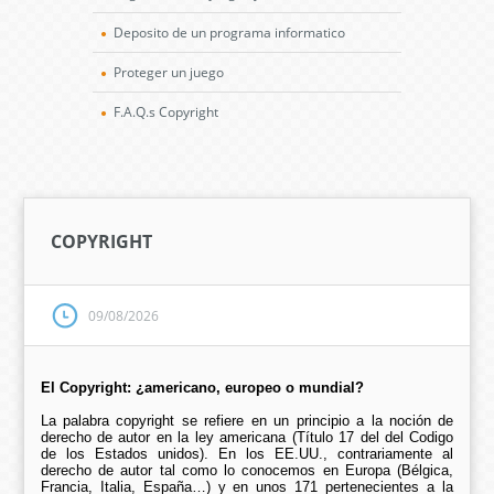
Deposito de un programa informatico
Proteger un juego
F.A.Q.s Copyright
COPYRIGHT
09/08/2026
El Copyright: ¿americano, europeo o mundial?
La palabra copyright se refiere en un principio a la noción de
derecho de autor en la ley americana (Título 17 del del Codigo
de los Estados unidos). En los EE.UU., contrariamente al
derecho de autor tal como lo conocemos en Europa (Bélgica,
Francia, Italia, España…) y en unos 171 pertenecientes a la