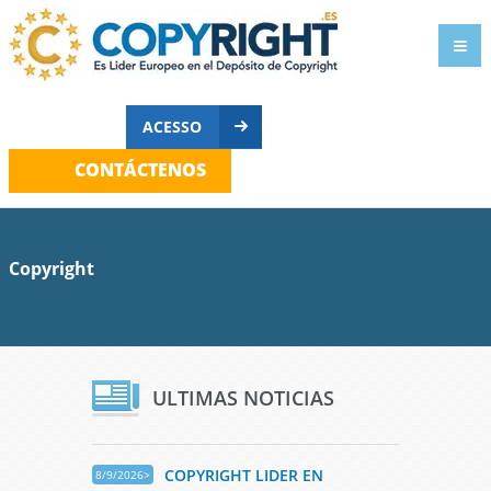
ACESSO
CONTÁCTENOS
Copyright
ULTIMAS NOTICIAS
COPYRIGHT LIDER EN
8/9/2026>