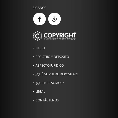
SÍGANOS
INICIO
REGISTRO Y DEPÓSITO
ASPECTO JURÍDICO
¿QUÉ SE PUEDE DEPOSITAR?
¿QUIÉNES SOMOS?
LEGAL
CONTÁCTENOS