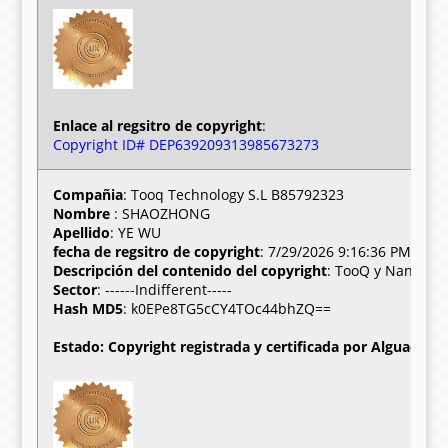
Enlace al regsitro de copyright
:
Copyright ID# DEP639209313985673273
Compañia
:
Tooq Technology S.L B85792323
Nombre
:
SHAOZHONG
Apellido
:
YE WU
fecha de regsitro de copyright
:
7/29/2026 9:16:36 PM
Descripción del contenido del copyright
:
TooQ y Nanocab
Sector
:
------Indifferent-----
Hash MD5
:
k0EPe8TG5cCY4TOc44bhZQ==
Estado: Copyright registrada y certificada por Alguacil y 