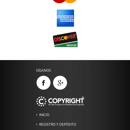
SÍGANOS
INICIO
REGISTRO Y DEPÓSITO