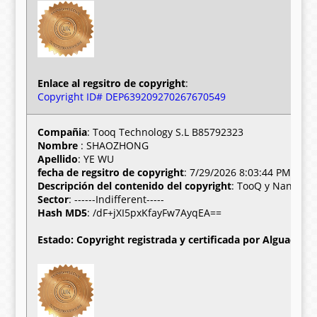
Enlace al regsitro de copyright
:
Copyright ID# DEP639209270267670549
Compañia
:
Tooq Technology S.L B85792323
Nombre
:
SHAOZHONG
Apellido
:
YE WU
fecha de regsitro de copyright
:
7/29/2026 8:03:44 PM
Descripción del contenido del copyright
:
TooQ y Nanocab
Sector
:
------Indifferent-----
Hash MD5
:
/dF+jXI5pxKfayFw7AyqEA==
Estado: Copyright registrada y certificada por Alguacil y 