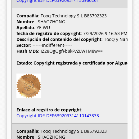
Copyright ID# DEP639209314150960261
Compañia
:
Tooq Technology S.L B85792323
Nombre
:
SHAOZHONG
Apellido
:
YE WU
fecha de regsitro de copyright
:
7/29/2026 9:16:53 PM
Descripción del contenido del copyright
:
TooQ y Nanocab
Sector
:
------Indifferent-----
Hash MD5
:
IZ28QgQgfFb8kFvZLW1M8w==
Estado: Copyright registrada y certificada por Alguacil y 
Enlace al regsitro de copyright
:
Copyright ID# DEP639209314110143333
Compañia
:
Tooq Technology S.L B85792323
Nombre
:
SHAOZHONG