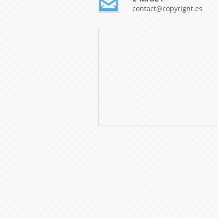
contact@copyright.es