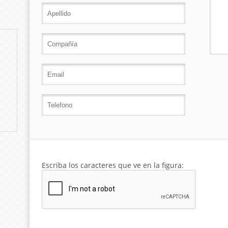
Escriba los caracteres que ve en la figura: