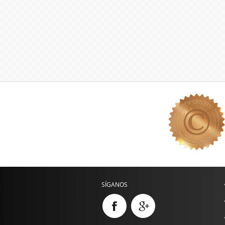
SÍGANOS