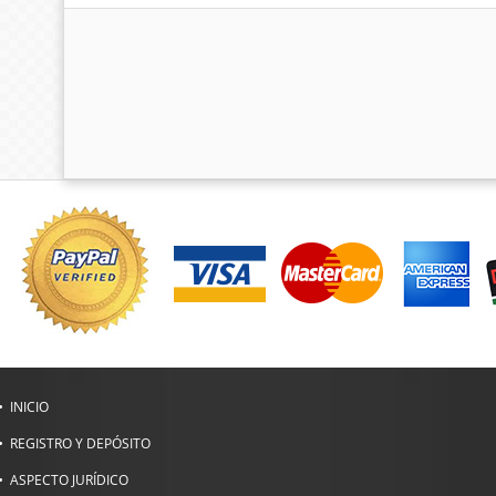
INICIO
REGISTRO Y DEPÓSITO
ASPECTO JURÍDICO