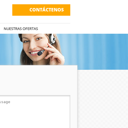
CONTÁCTENOS
NUESTRAS OFERTAS