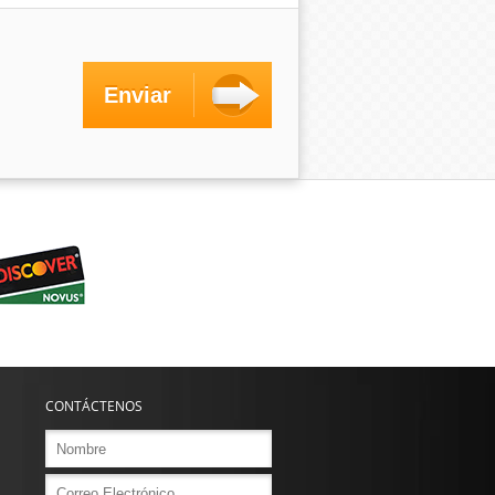
CONTÁCTENOS