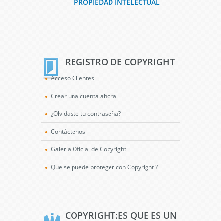
PROPIEDAD INTELECTUAL
REGISTRO DE COPYRIGHT
Acceso Clientes
Crear una cuenta ahora
¿Olvidaste tu contraseña?
Contáctenos
Galeria Oficial de Copyright
Que se puede proteger con Copyright ?
COPYRIGHT:ES QUE ES UN