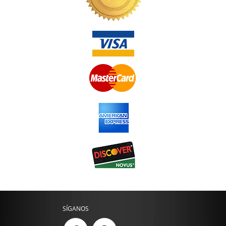
SÍGANOS