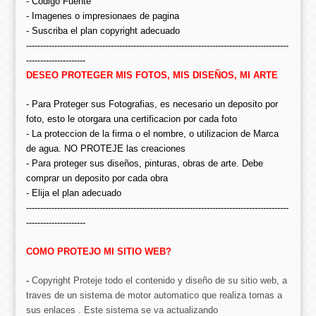
- Codigo Fuente
- Imagenes o impresionaes de pagina
- Suscriba el plan copyright adecuado
---------------------------------------------------------------------------------------------
---------------------
DESEO PROTEGER MIS FOTOS, MIS DISEÑOS, MI ARTE
- Para Proteger sus Fotografias, es necesario un deposito por
foto, esto le otorgara una certificacion por cada foto
- La proteccion de la firma o el nombre, o utilizacion de Marca
de agua. NO PROTEJE las creaciones
- Para proteger sus diseños, pinturas, obras de arte. Debe
comprar un deposito por cada obra
- Elija el plan adecuado
---------------------------------------------------------------------------------------------
---------------------
COMO PROTEJO MI SITIO WEB?
-
Copyright Proteje todo el contenido y diseño de su sitio web, a
traves de un sistema de motor automatico que realiza tomas a
sus enlaces . Este sistema se va actualizando