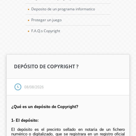
Deposito de un programa informatico
Proteger un juego
F.A.Q.s Copyright
DEPÓSITO DE COPYRIGHT ?
08/08/2026
¿Qué es un depósito de Copyright?
1- El depósito:
El depósito es el precinto sellado en notaría de un fichero
numérico o digitalizado, que se registrara en un registro oficial