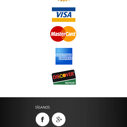
SÍGANOS