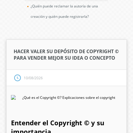
¿Quién puede reclamar la autoría de una
creación y quién puede registrarla?
HACER VALER SU DEPÓSITO DE COPYRIGHT ©
PARA VENDER MEJOR SU IDEA O CONCEPTO
10/08/2026
Entender el Copyright © y su
importancia