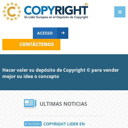
ACESSO
CONTÁCTENOS
Hacer valer su depósito de Copyright © para vender
mejor su idea o concepto
ULTIMAS NOTICIAS
COPYRIGHT LIDER EN
8/10/2026>