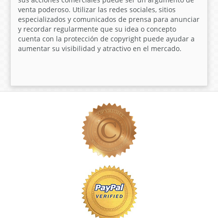
venta poderoso. Utilizar las redes sociales, sitios
especializados y comunicados de prensa para anunciar
y recordar regularmente que su idea o concepto
cuenta con la protección de
copyright
puede ayudar a
aumentar su visibilidad y atractivo en el mercado.