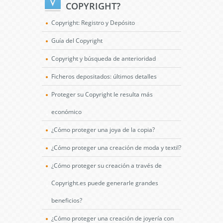
COPYRIGHT?
Copyright: Registro y Depósito
Guía del Copyright
Copyright y búsqueda de anterioridad
Ficheros depositados: últimos detalles
Proteger su Copyright le resulta más
económico
¿Cómo proteger una joya de la copia?
¿Cómo proteger una creación de moda y textil?
¿Cómo proteger su creación a través de
Copyright.es puede generarle grandes
beneficios?
¿Cómo proteger una creación de joyería con