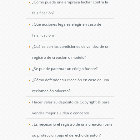
¿Cómo puede una empresa luchar contra la
falsificación?
¿Qué acciones legales elegir en caso de
falsificación?
¿Cuáles son las condiciones de validez de un
registro de creación o modelo?
¿Se puede patentar un código fuente?
¿Cómo defender su creación en caso de una
reclamación adversa?
Hacer valer su depósito de Copyright © para
vender mejor su idea o concepto
¿Es necesario el registro de una creación para
su protección bajo el derecho de autor?