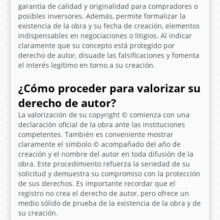
garantía de calidad y originalidad para compradores o
posibles inversores. Además, permite formalizar la
existencia de la obra y su fecha de creación, elementos
indispensables en negociaciones o litigios. Al indicar
claramente que su concepto está protegido por
derecho de autor
, disuade las falsificaciones y fomenta
el interés legítimo en torno a su creación.
¿Cómo proceder para valorizar su
derecho de autor?
La valorización de su
copyright ©
comienza con una
declaración oficial de la obra ante las instituciones
competentes. También es conveniente mostrar
claramente el símbolo © acompañado del año de
creación y el nombre del autor en toda difusión de la
obra. Este procedimiento refuerza la seriedad de su
solicitud y demuestra su compromiso con la protección
de sus derechos. Es importante recordar que el
registro no crea el derecho de autor, pero ofrece un
medio sólido de prueba de la existencia de la obra y de
su creación.