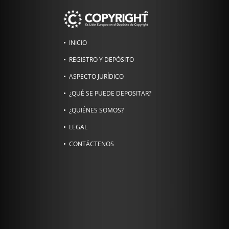
INICIO
REGISTRO Y DEPÓSITO
ASPECTO JURÍDICO
¿QUÉ SE PUEDE DEPOSITAR?
¿QUIÉNES SOMOS?
LEGAL
CONTÁCTENOS