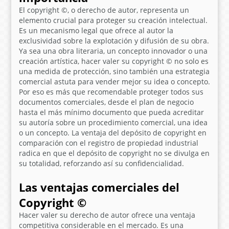
El
copyright ©
, o derecho de autor, representa un
elemento crucial para proteger su creación intelectual.
Es un mecanismo legal que ofrece al autor la
exclusividad sobre la explotación y difusión de su obra.
Ya sea una obra literaria, un concepto innovador o una
creación artística, hacer valer su
copyright ©
no solo es
una medida de protección, sino también una estrategia
comercial astuta para vender mejor su idea o concepto.
Por eso es más que recomendable proteger todos sus
documentos comerciales, desde el plan de negocio
hasta el más mínimo documento que pueda acreditar
su autoría sobre un procedimiento comercial, una idea
o un concepto. La ventaja del depósito de copyright en
comparación con el registro de propiedad industrial
radica en que el depósito de copyright no se divulga en
su totalidad, reforzando así su confidencialidad.
Las ventajas comerciales del
Copyright ©
Hacer valer su derecho de autor ofrece una ventaja
competitiva considerable en el mercado. Es una