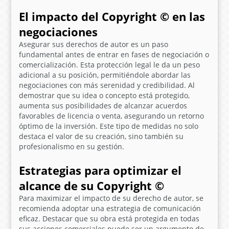
El impacto del Copyright © en las
negociaciones
Asegurar sus derechos de autor es un paso
fundamental antes de entrar en fases de negociación o
comercialización. Esta protección legal le da un peso
adicional a su posición, permitiéndole abordar las
negociaciones con más serenidad y credibilidad. Al
demostrar que su
idea o concepto está protegido
,
aumenta sus posibilidades de alcanzar acuerdos
favorables de licencia o venta, asegurando un retorno
óptimo de la inversión. Este tipo de medidas no solo
destaca el valor de su creación, sino también su
profesionalismo en su gestión.
Estrategias para optimizar el
alcance de su Copyright ©
Para maximizar el impacto de su derecho de autor, se
recomienda adoptar una estrategia de comunicación
eficaz. Destacar que su
obra está protegida
en todas
sus acciones comerciales puede ser un argumento de