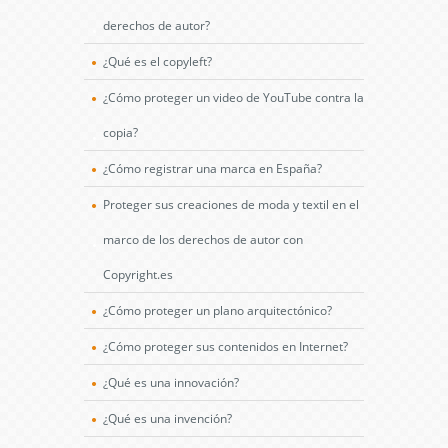
derechos de autor?
¿Qué es el copyleft?
¿Cómo proteger un video de YouTube contra la
copia?
¿Cómo registrar una marca en España?
Proteger sus creaciones de moda y textil en el
marco de los derechos de autor con
Copyright.es
¿Cómo proteger un plano arquitectónico?
¿Cómo proteger sus contenidos en Internet?
¿Qué es una innovación?
¿Qué es una invención?