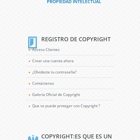
PROPIEDAD INTELECTUAL
REGISTRO DE COPYRIGHT
Acceso Clientes
Crear una cuenta ahora
¿Olvidaste tu contraseña?
Contáctenos
Galeria Oficial de Copyright
Que se puede proteger con Copyright ?
COPYRIGHT:ES QUE ES UN