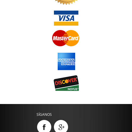
SÍGANOS