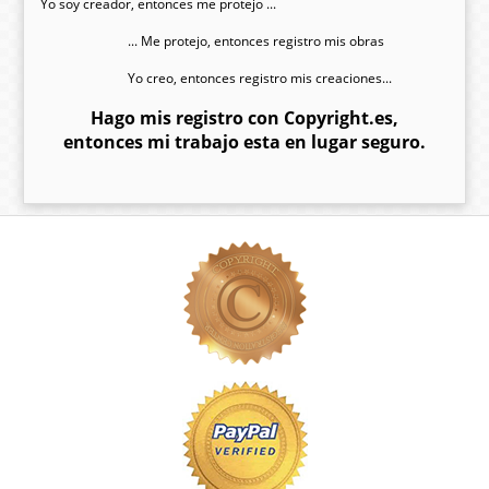
Yo soy creador, entonces me protejo ...
... Me protejo, entonces registro mis obras
Yo creo, entonces registro mis creaciones...
Hago mis registro con Copyright.es,
entonces mi trabajo esta en lugar seguro.