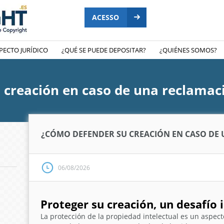
ACESSO
PECTO JURÍDICO
¿QUÉ SE PUEDE DEPOSITAR?
¿QUIÉNES SOMOS?
 creación en caso de una reclamac
¿CÓMO DEFENDER SU CREACIÓN EN CASO DE
06/08/2026
Proteger su creación, un desafío
La protección de la propiedad intelectual es un aspecto