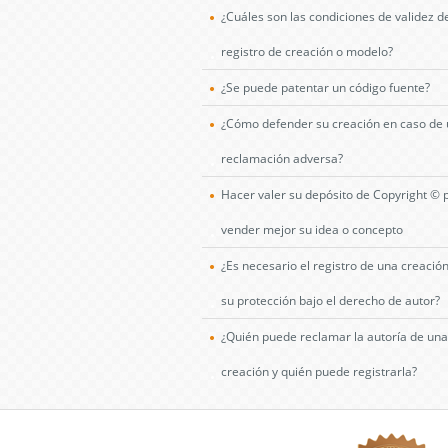
¿Cuáles son las condiciones de validez d
registro de creación o modelo?
¿Se puede patentar un código fuente?
¿Cómo defender su creación en caso de
reclamación adversa?
Hacer valer su depósito de Copyright © 
vender mejor su idea o concepto
¿Es necesario el registro de una creació
su protección bajo el derecho de autor?
¿Quién puede reclamar la autoría de una
creación y quién puede registrarla?