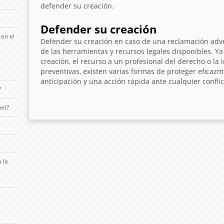
defender su creación
.
Defender su creación
 en el
Defender su creación
en caso de una reclamación adv
de las herramientas y recursos legales disponibles. Ya
creación, el recurso a un profesional del derecho o l
preventivas, existen varias formas de proteger eficazm
anticipación y una acción rápida ante cualquier conflic
?
net?
 la