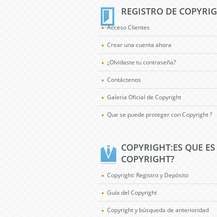
REGISTRO DE COPYRI
Acceso Clientes
Crear una cuenta ahora
¿Olvidaste tu contraseña?
Contáctenos
Galeria Oficial de Copyright
Que se puede proteger con Copyright ?
COPYRIGHT:ES QUE ES
COPYRIGHT?
Copyright: Registro y Depósito
Guía del Copyright
Copyright y búsqueda de anterioridad