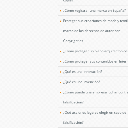
copia?
¿Cómo registrar una marca en España?
Proteger sus creaciones de moda y textil
marco de los derechos de autor con
Copyright.es
¿Cómo proteger un plano arquitectónico
¿Cómo proteger sus contenidos en Inter
¿Qué es una innovación?
¿Qué es una invención?
¿Cómo puede una empresa luchar contra
falsificación?
¿Qué acciones legales elegir en caso de
falsificación?