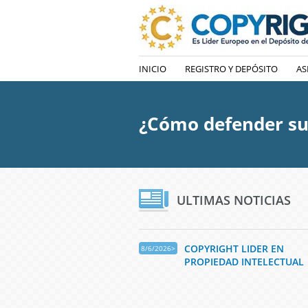
INICIO
REGISTRO Y DEPÓSITO
AS
¿Cómo defender su
ULTIMAS NOTICIAS
COPYRIGHT LIDER EN
8/6/2026>
PROPIEDAD INTELECTUAL