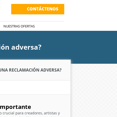
CONTÁCTENOS
NUESTRAS OFERTAS
ión adversa?
 UNA RECLAMACIÓN ADVERSA?
 importante
 crucial para creadores, artistas y