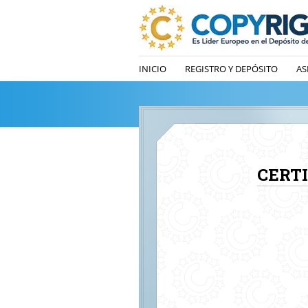
INICIO
REGISTRO Y DEPÓSITO
AS
CERT