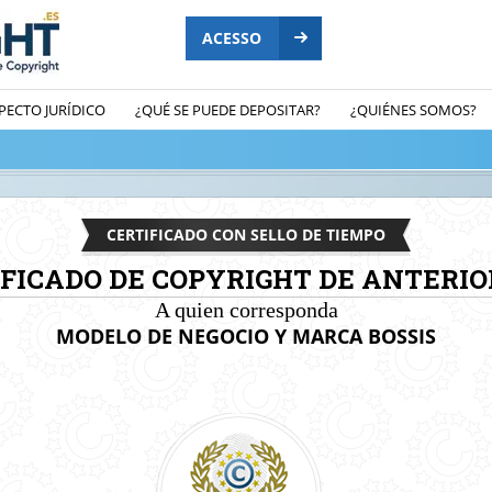
ACESSO
PECTO JURÍDICO
¿QUÉ SE PUEDE DEPOSITAR?
¿QUIÉNES SOMOS?
CERTIFICADO CON SELLO DE TIEMPO
IFICADO DE COPYRIGHT DE ANTERIO
A quien corresponda
MODELO DE NEGOCIO Y MARCA BOSSIS