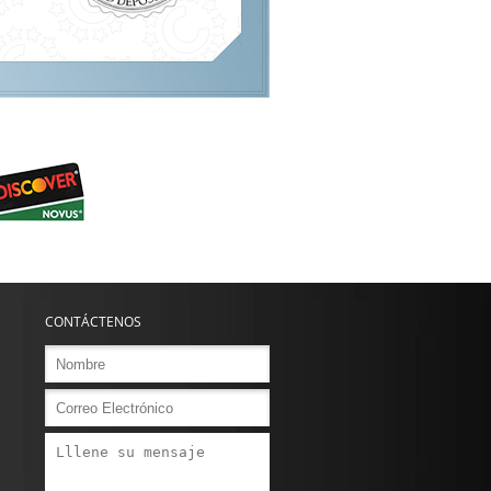
CONTÁCTENOS