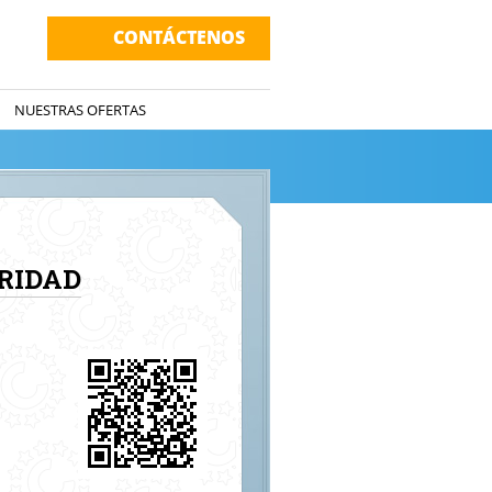
CONTÁCTENOS
NUESTRAS OFERTAS
RIDAD