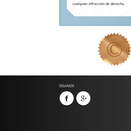
cualquier infracción de derecho.
SÍGANOS