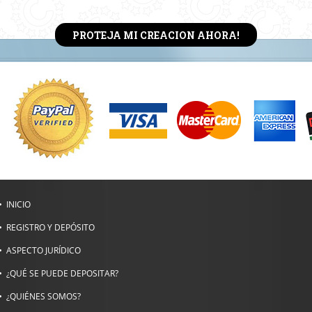
PROTEJA MI CREACION AHORA!
INICIO
REGISTRO Y DEPÓSITO
ASPECTO JURÍDICO
¿QUÉ SE PUEDE DEPOSITAR?
¿QUIÉNES SOMOS?