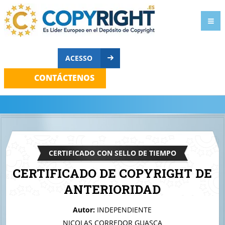
ACESSO
CONTÁCTENOS
CERTIFICADO CON SELLO DE TIEMPO
CERTIFICADO DE COPYRIGHT DE
ANTERIORIDAD
A quien corresponda
Autor:
INDEPENDIENTE
idenqdoc1
NICOLAS CORREDOR GUASCA