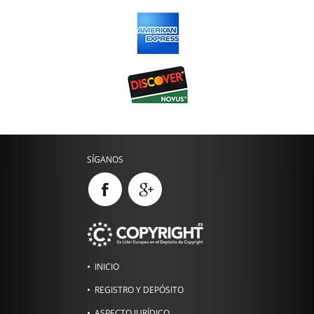
SÍGANOS
INICIO
REGISTRO Y DEPÓSITO
ASPECTO JURÍDICO