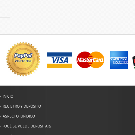
INICIO
REGISTRO Y DEPÓSITO
ASPECTO JURÍDICO
¿QUÉ SE PUEDE DEPOSITAR?