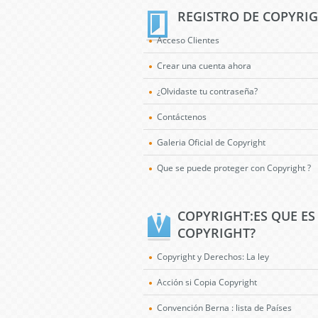
REGISTRO DE COPYRI
Acceso Clientes
Crear una cuenta ahora
¿Olvidaste tu contraseña?
Contáctenos
Galeria Oficial de Copyright
Que se puede proteger con Copyright ?
COPYRIGHT:ES QUE ES
COPYRIGHT?
Copyright y Derechos: La ley
Acción si Copia Copyright
Convención Berna : lista de Países