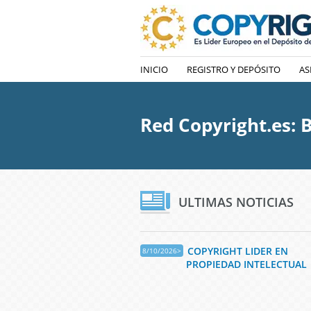
INICIO
REGISTRO Y DEPÓSITO
AS
Red Copyright.es: B
ULTIMAS NOTICIAS
COPYRIGHT LIDER EN
8/10/2026>
PROPIEDAD INTELECTUAL