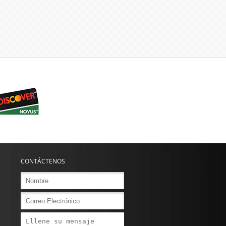
CONTÁCTENOS