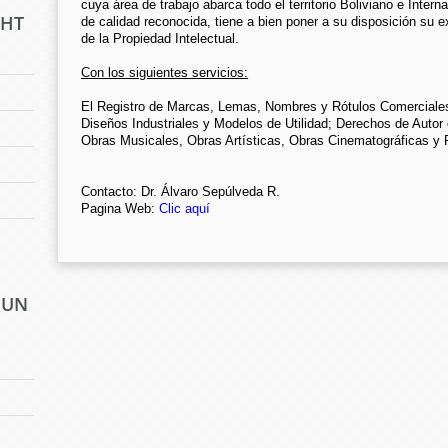
cuya área de trabajo abarca todo el territorio Boliviano e Interna
GHT
de calidad reconocida, tiene a bien poner a su disposición su 
de la Propiedad Intelectual.
Con los siguientes servicios:
El Registro de Marcas, Lemas, Nombres y Rótulos Comerciales;
Diseños Industriales y Modelos de Utilidad; Derechos de Autor
Obras Musicales, Obras Artísticas, Obras Cinematográficas y
Contacto:
Dr. Álvaro Sepúlveda R.
Pagina Web:
Clic aquí
 UN