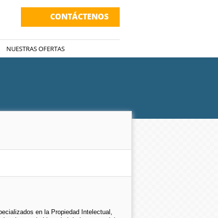
CONTÁCTENOS
NUESTRAS OFERTAS
ializados en la Propiedad Intelectual,