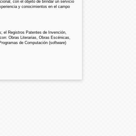
cional, con el objeto de brindar un servicio
experiencia y conocimientos en el campo
 el Registros Patentes de Invención,
 con: Obras Literarias, Obras Escénicas,
 Programas de Computación (software)