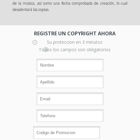
de la música, así como una fecha comprobada de creación, lo cual
desalentará las copias.
REGISTRE UN COPYRIGHT AHORA
Su proteccion en 3 minutos
Todos los campos son obligatorios