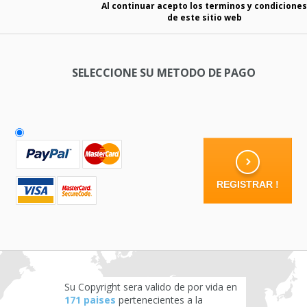
Al continuar acepto los terminos y condiciones
de este sitio web
SELECCIONE SU METODO DE PAGO
Su Copyright sera valido de por vida en
171 paises
pertenecientes a la