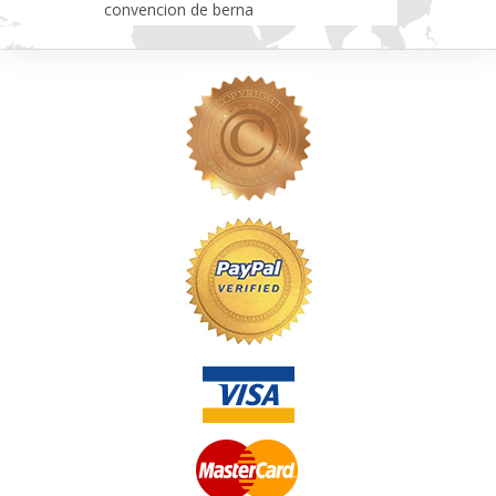
convencion de berna