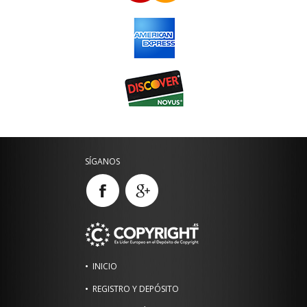
SÍGANOS
INICIO
REGISTRO Y DEPÓSITO