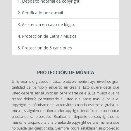
Depósito notarial de copyright.
Certificado por e-mail.
Asistencia en caso de litigio.
Proteccion de Letra / Musica
Proteccion de 5 canciones
PROTECCIÓN DE MÚSICA
Si ha escrito o grabado música, probablemente haya invertido gran
cantidad de tiempo y esfuerzo en crearla. Esto quiere decir que
usted debería ser el único en beneficiarse de ella. La música que ha
creado debería pertenecerle a usted y a nadie más. Aunque el
copyright es técnicamente automático cuando escribe o graba su
música, si alguien cuestiona dicho copyright, tendrá que proporcionar
prueba de su propiedad. Realizar un depósito de copyright de su
música le proporciona una prueba de copyright de una manera que
no puede ser cuestionada. Siempre podrá establecer su propiedad