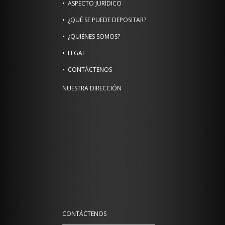
ASPECTO JURÍDICO
¿QUÉ SE PUEDE DEPOSITAR?
¿QUIÉNES SOMOS?
LEGAL
CONTÁCTENOS
NUESTRA DIRECCIÓN
CONTÁCTENOS