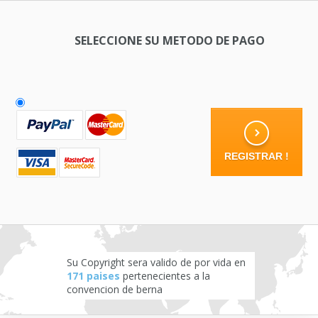
SELECCIONE SU METODO DE PAGO
Su Copyright sera valido de por vida en
171 paises
pertenecientes a la
convencion de berna