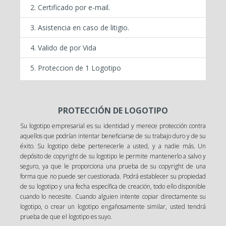
Certificado por e-mail.
Asistencia en caso de litigio.
Valido de por Vida
Proteccion de 1 Logotipo
PROTECCIÓN DE LOGOTIPO
Su logotipo empresarial es su identidad y merece protección contra
aquellos que podrían intentar beneficiarse de su trabajo duro y de su
éxito. Su logotipo debe pertenecerle a usted, y a nadie más. Un
depósito de copyright de su logotipo le permite mantenerlo a salvo y
seguro, ya que le proporciona una prueba de su copyright de una
forma que no puede ser cuestionada. Podrá establecer su propiedad
de su logotipo y una fecha específica de creación, todo ello disponible
cuando lo necesite. Cuando alguien intente copiar directamente su
logotipo, o crear un logotipo engañosamente similar, usted tendrá
prueba de que el logotipo es suyo.