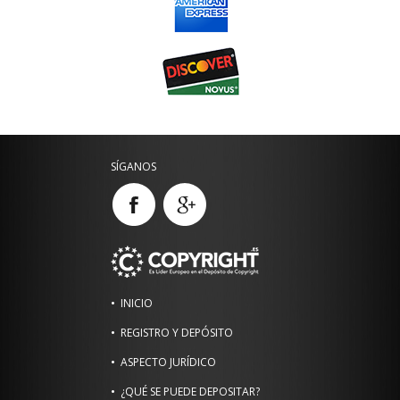
SÍGANOS
INICIO
REGISTRO Y DEPÓSITO
ASPECTO JURÍDICO
¿QUÉ SE PUEDE DEPOSITAR?