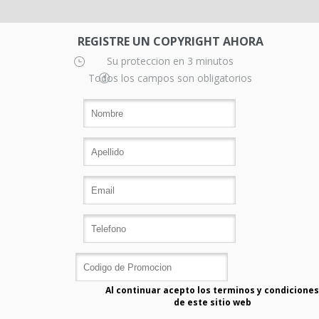
REGISTRE UN COPYRIGHT AHORA
Su proteccion en 3 minutos
Todos los campos son obligatorios
Al continuar acepto los terminos y condiciones
de este sitio web