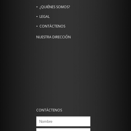
¿QUIÉNES SOMOS?
LEGAL
CONTÁCTENOS
NUESTRA DIRECCIÓN
CONTÁCTENOS