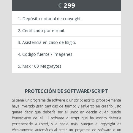
€
299
Depósito notarial de copyright.
Certificado por e-mail.
Asistencia en caso de litigio.
Codigo fuente / Imagenes
Max 100 Megbaytes
PROTECCIÓN DE SOFTWARE/SCRIPT
Si tiene un programa de software o un script escrito, probablemente
haya invertido gran cantidad de tiempo y esfuerzo en crearlo. Esto
quiere decir que debería ser el único en decidir quién puede
beneficiarse de él. El software o script que ha escrito debería
pertenecerle a usted, y a nadie más. Aunque el copyright es
técnicamente automático al crear un programa de software o un