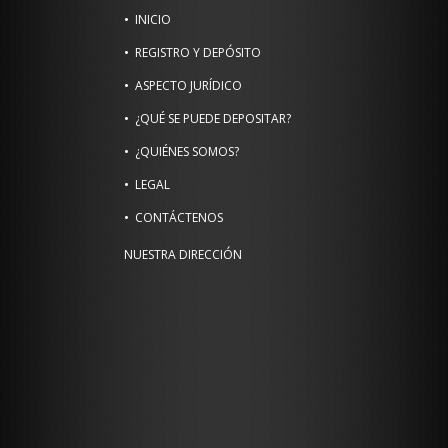
INICIO
REGISTRO Y DEPÓSITO
ASPECTO JURÍDICO
¿QUÉ SE PUEDE DEPOSITAR?
¿QUIÉNES SOMOS?
LEGAL
CONTÁCTENOS
NUESTRA DIRECCIÓN