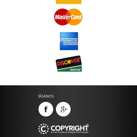
SÍGANOS