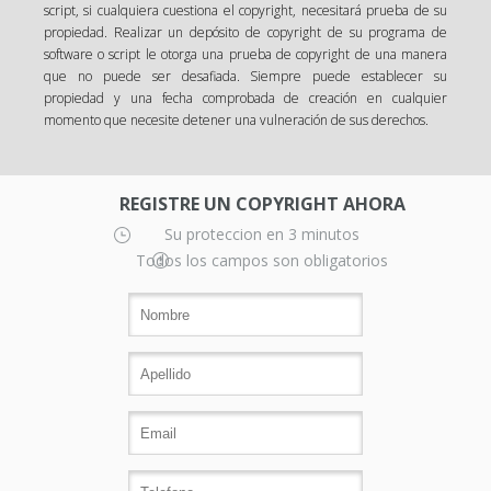
script, si cualquiera cuestiona el copyright, necesitará prueba de su
propiedad. Realizar un depósito de copyright de su programa de
software o script le otorga una prueba de copyright de una manera
que no puede ser desafiada. Siempre puede establecer su
propiedad y una fecha comprobada de creación en cualquier
momento que necesite detener una vulneración de sus derechos.
REGISTRE UN COPYRIGHT AHORA
Su proteccion en 3 minutos
Todos los campos son obligatorios