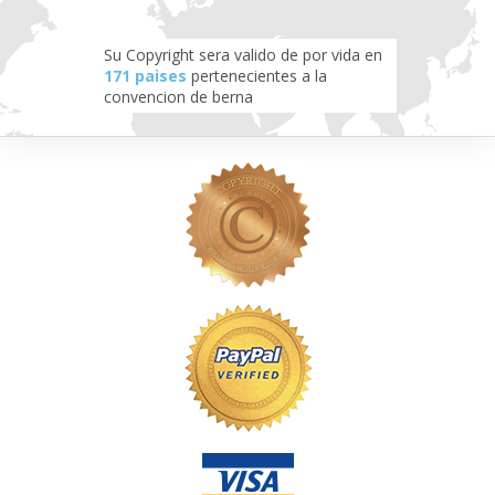
Su Copyright sera valido de por vida en
171 paises
pertenecientes a la
convencion de berna