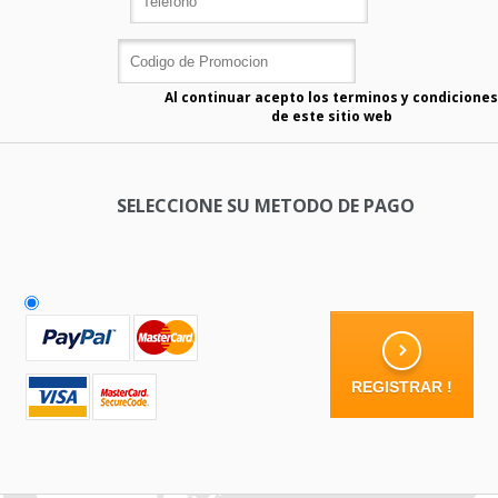
Al continuar acepto los terminos y condiciones
de este sitio web
SELECCIONE SU METODO DE PAGO