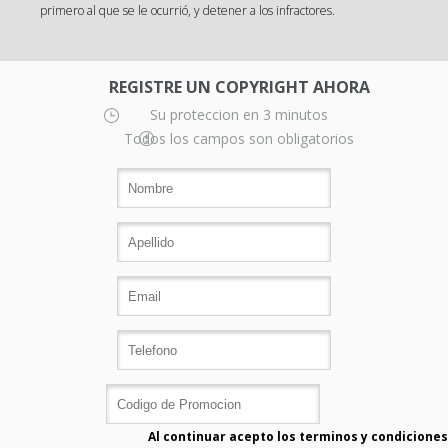
primero al que se le ocurrió, y detener a los infractores.
REGISTRE UN COPYRIGHT AHORA
Su proteccion en 3 minutos
Todos los campos son obligatorios
Al continuar acepto los terminos y condiciones