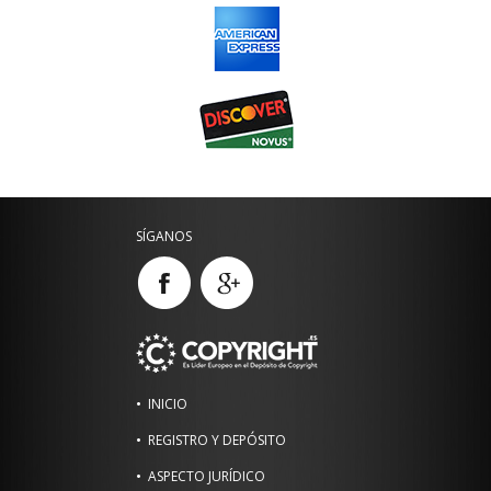
SÍGANOS
INICIO
REGISTRO Y DEPÓSITO
ASPECTO JURÍDICO