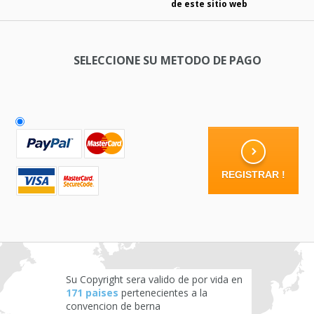
de este sitio web
SELECCIONE SU METODO DE PAGO
Su Copyright sera valido de por vida en
171 paises
pertenecientes a la
convencion de berna