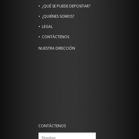
¿QUÉ SE PUEDE DEPOSITAR?
¿QUIÉNES SOMOS?
LEGAL
CONTÁCTENOS
NUESTRA DIRECCIÓN
CONTÁCTENOS