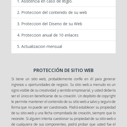
Asistencia en caso de litigio.
Proteccion del contenido de su web
Proteccion del Diseno de su Web
Proteccion anual de 10 enlaces
Actualizacion mensual
PROTECCIÓN DE SITIO WEB
Si tiene un sitio web, probablemente confíe en él para generar
ingresos u oportunidades de negocio. Su sitio web a menudo es un
signo visible de su creatividad y sentido empresarial, y usted debería
ser el único en beneficiarse de su creación. Un depósito de copyright
le permite mantener el contenido de su sitio web a salvo y seguro de
forma que no puede ser cuestionada. Podrá establecer su propiedad
de su sitio web y una fecha comprobada de creación, siempre que lo
necesite. Si alguien intenta cuestionar su propiedad de su sitio web o
de cualquiera de sus componentes, podrá probar que usted fue el