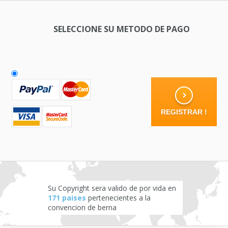
SELECCIONE SU METODO DE PAGO
Su Copyright sera valido de por vida en
171 paises
pertenecientes a la
convencion de berna