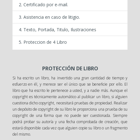
Certificado por e-mail.
Asistencia en caso de litigio.
Texto, Portada, Titulo, Ilustraciones
Proteccion de 4 Libro
PROTECCIÓN DE LIBRO
Si ha escrito un libro, ha invertido una gran cantidad de tiempo y
esfuerzo en él, y merece ser el único que se beneficie por ello. El
libro que ha escrito le pertenece a usted, y a nadie más. Aunque el
copyright es técnicamente automático al publicar un libro, si alguien
cuestiona dicho copyright, necesitará pruebas de propiedad. Realizar
un depósito de copyright de su libro le proporciona una prueba de su
copyright de una forma que no puede ser cuestionada. Siempre
podrá probar su autoría y una fecha comprobada de creación, que
estará disponible cada vez que alguien copie su libro o un fragmento
del mismo.