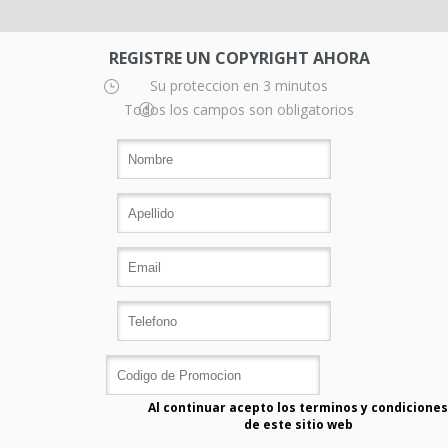
REGISTRE UN COPYRIGHT AHORA
Su proteccion en 3 minutos
Todos los campos son obligatorios
Al continuar acepto los terminos y condiciones
de este sitio web