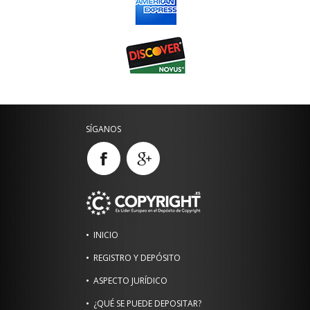
SÍGANOS
INICIO
REGISTRO Y DEPÓSITO
ASPECTO JURÍDICO
¿QUÉ SE PUEDE DEPOSITAR?