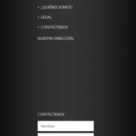
¿QUIÉNES SOMOS?
LEGAL
CONTÁCTENOS
NUESTRA DIRECCIÓN
CONTÁCTENOS