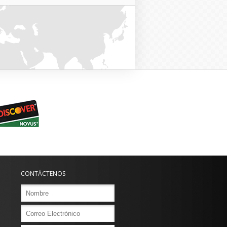
CONTÁCTENOS