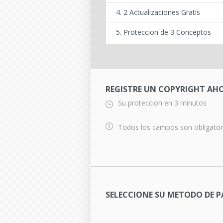
2 Actualizaciones Gratis
Proteccion de 3 Conceptos
REGISTRE UN COPYRIGHT AH
Su proteccion en 3 minutos
Todos los campos son obligator
SELECCIONE SU METODO DE 