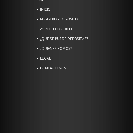
INICIO
REGISTRO Y DEPÓSITO
ASPECTO JURÍDICO
¿QUÉ SE PUEDE DEPOSITAR?
¿QUIÉNES SOMOS?
LEGAL
CONTÁCTENOS