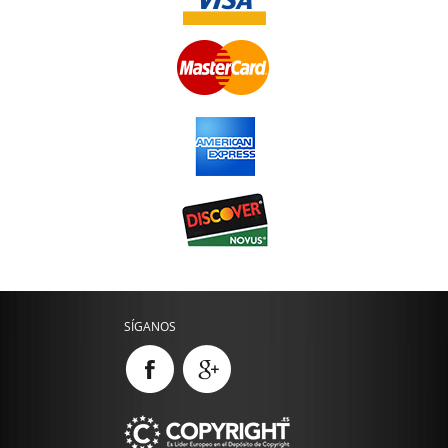
SÍGANOS