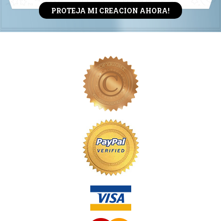
PROTEJA MI CREACION AHORA!