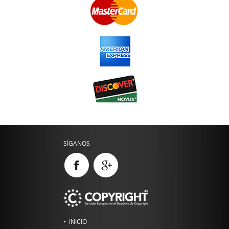
SÍGANOS
INICIO