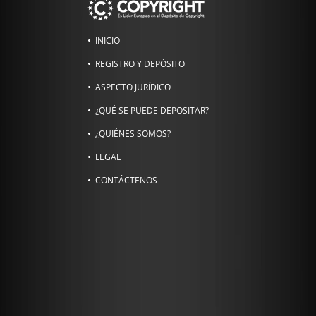
INICIO
REGISTRO Y DEPÓSITO
ASPECTO JURÍDICO
¿QUÉ SE PUEDE DEPOSITAR?
¿QUIÉNES SOMOS?
LEGAL
CONTÁCTENOS