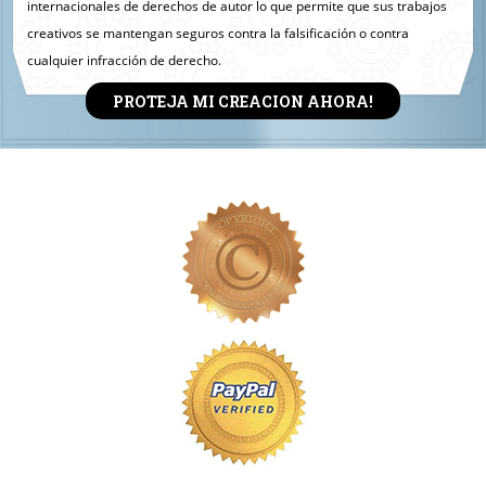
internacionales de derechos de autor lo que permite que sus trabajos
creativos se mantengan seguros contra la falsificación o contra
cualquier infracción de derecho.
PROTEJA MI CREACION AHORA!