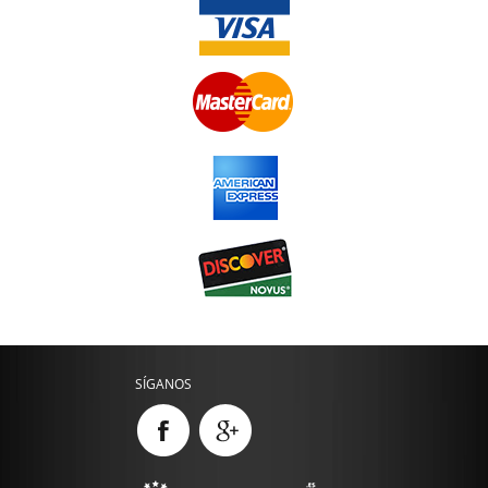
SÍGANOS