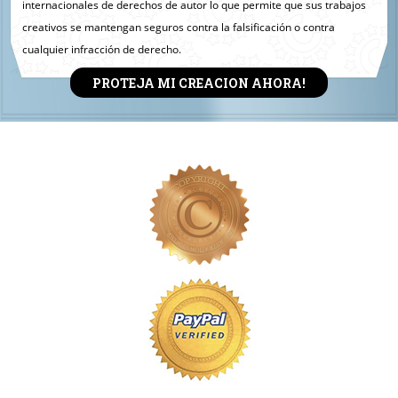
internacionales de derechos de autor lo que permite que sus trabajos
creativos se mantengan seguros contra la falsificación o contra
cualquier infracción de derecho.
PROTEJA MI CREACION AHORA!