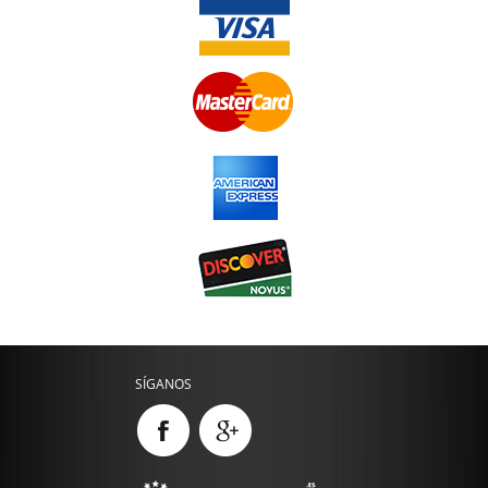
SÍGANOS