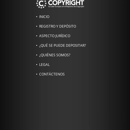
INICIO
REGISTRO Y DEPÓSITO
ASPECTO JURÍDICO
¿QUÉ SE PUEDE DEPOSITAR?
¿QUIÉNES SOMOS?
LEGAL
CONTÁCTENOS