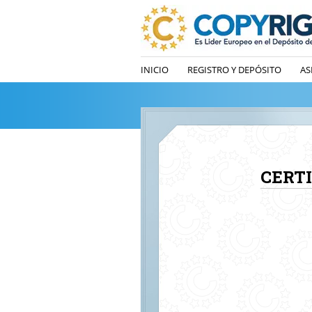
INICIO
REGISTRO Y DEPÓSITO
AS
CERT