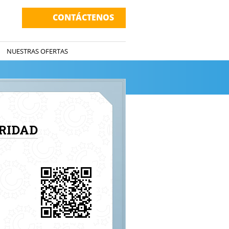
CONTÁCTENOS
NUESTRAS OFERTAS
RIDAD