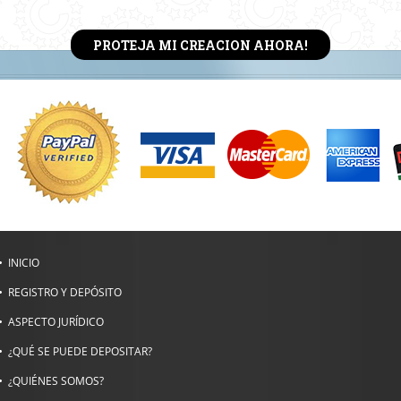
PROTEJA MI CREACION AHORA!
INICIO
REGISTRO Y DEPÓSITO
ASPECTO JURÍDICO
¿QUÉ SE PUEDE DEPOSITAR?
¿QUIÉNES SOMOS?