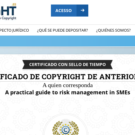
ACESSO
PECTO JURÍDICO
¿QUÉ SE PUEDE DEPOSITAR?
¿QUIÉNES SOMOS?
CERTIFICADO CON SELLO DE TIEMPO
IFICADO DE COPYRIGHT DE ANTERIO
A quien corresponda
A practical guide to risk management in SMEs