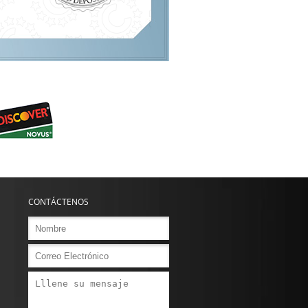
CONTÁCTENOS