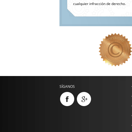
cualquier infracción de derecho.
SÍGANOS