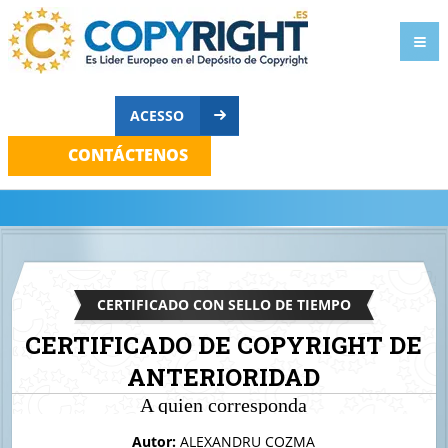
ACESSO
CONTÁCTENOS
CERTIFICADO CON SELLO DE TIEMPO
CERTIFICADO DE COPYRIGHT DE
ANTERIORIDAD
A quien corresponda
++DERECHOS DE AUTOR- COOOD-
Autor:
ALEXANDRU COZMA