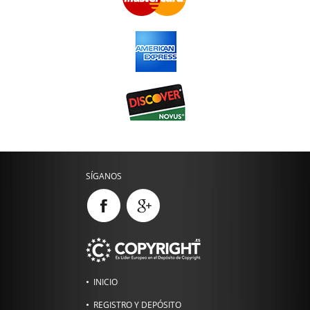
SÍGANOS
INICIO
REGISTRO Y DEPÓSITO