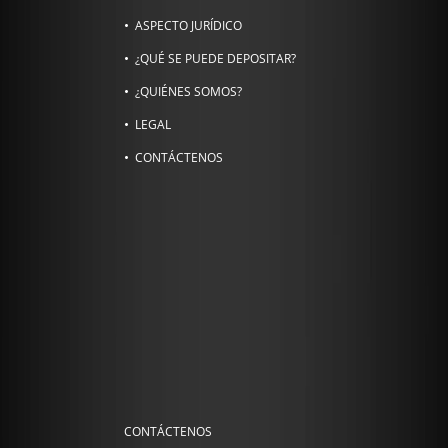
ASPECTO JURÍDICO
¿QUÉ SE PUEDE DEPOSITAR?
¿QUIÉNES SOMOS?
LEGAL
CONTÁCTENOS
CONTÁCTENOS