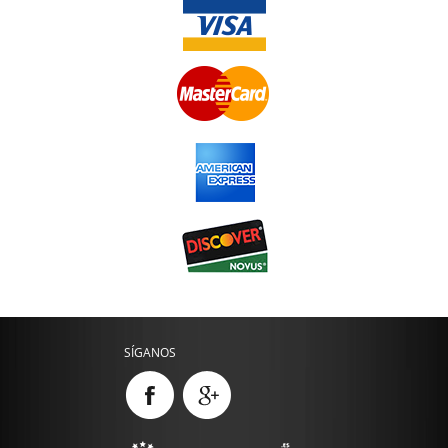
SÍGANOS