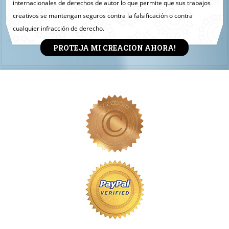
internacionales de derechos de autor lo que permite que sus trabajos
creativos se mantengan seguros contra la falsificación o contra
cualquier infracción de derecho.
PROTEJA MI CREACION AHORA!