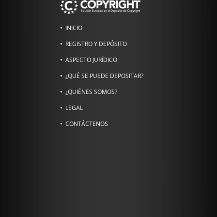
INICIO
REGISTRO Y DEPÓSITO
ASPECTO JURÍDICO
¿QUÉ SE PUEDE DEPOSITAR?
¿QUIÉNES SOMOS?
LEGAL
CONTÁCTENOS