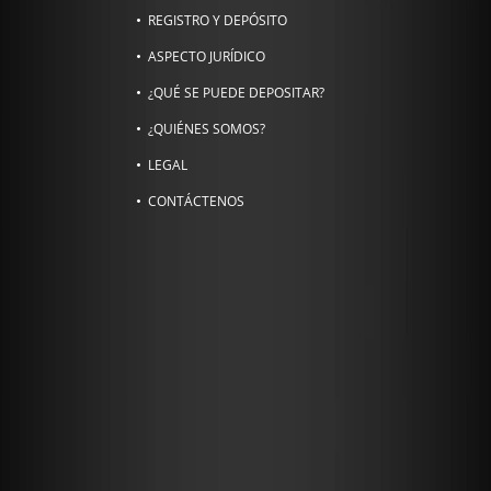
REGISTRO Y DEPÓSITO
ASPECTO JURÍDICO
¿QUÉ SE PUEDE DEPOSITAR?
¿QUIÉNES SOMOS?
LEGAL
CONTÁCTENOS