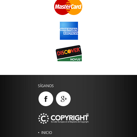
SÍGANOS
INICIO