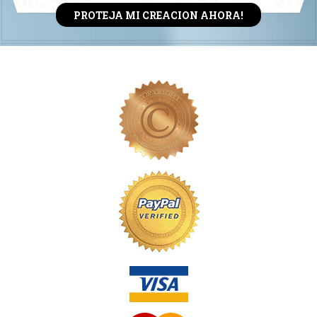
PROTEJA MI CREACION AHORA!