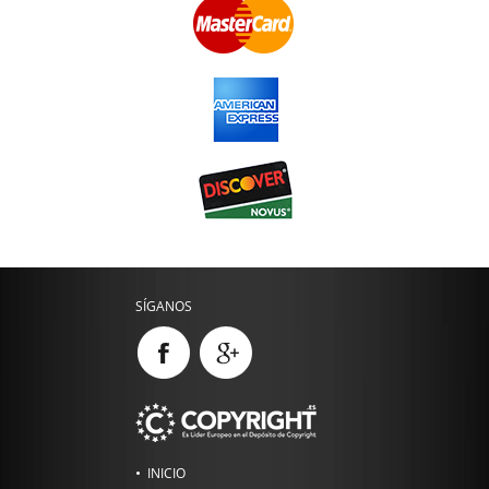
SÍGANOS
INICIO