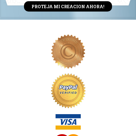
PROTEJA MI CREACION AHORA!