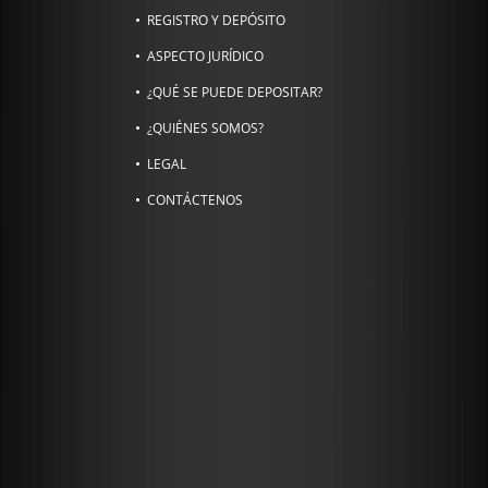
REGISTRO Y DEPÓSITO
ASPECTO JURÍDICO
¿QUÉ SE PUEDE DEPOSITAR?
¿QUIÉNES SOMOS?
LEGAL
CONTÁCTENOS