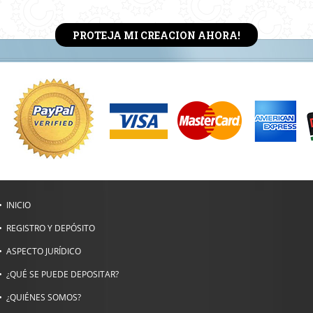
PROTEJA MI CREACION AHORA!
INICIO
REGISTRO Y DEPÓSITO
ASPECTO JURÍDICO
¿QUÉ SE PUEDE DEPOSITAR?
¿QUIÉNES SOMOS?