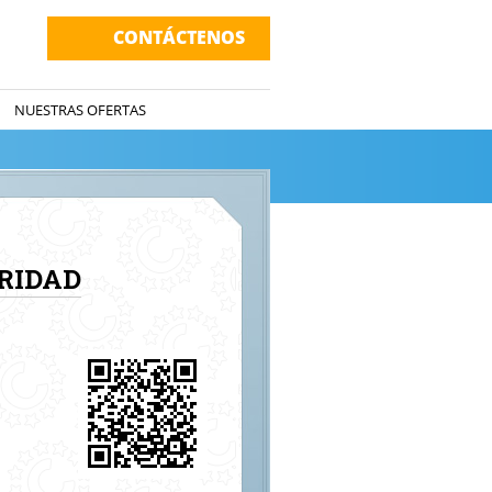
CONTÁCTENOS
NUESTRAS OFERTAS
RIDAD