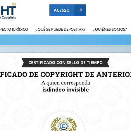
ACESSO
PECTO JURÍDICO
¿QUÉ SE PUEDE DEPOSITAR?
¿QUIÉNES SOMOS?
CERTIFICADO CON SELLO DE TIEMPO
IFICADO DE COPYRIGHT DE ANTERIO
A quien corresponda
isdindeo invisible