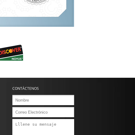
CONTÁCTENOS