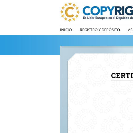
INICIO
REGISTRO Y DEPÓSITO
AS
CERT