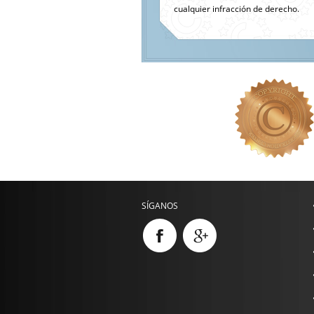
cualquier infracción de derecho.
SÍGANOS