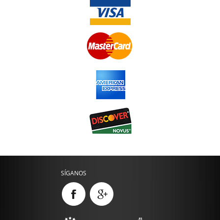
SÍGANOS