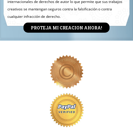
internacionales de derechos de autor lo que permite que sus trabajos
creativos se mantengan seguros contra la falsificación o contra
cualquier infracción de derecho.
PROTEJA MI CREACION AHORA!