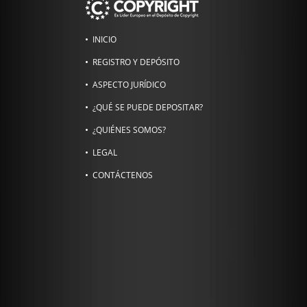
INICIO
REGISTRO Y DEPÓSITO
ASPECTO JURÍDICO
¿QUÉ SE PUEDE DEPOSITAR?
¿QUIÉNES SOMOS?
LEGAL
CONTÁCTENOS