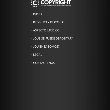
INICIO
REGISTRO Y DEPÓSITO
ASPECTO JURÍDICO
¿QUÉ SE PUEDE DEPOSITAR?
¿QUIÉNES SOMOS?
LEGAL
CONTÁCTENOS