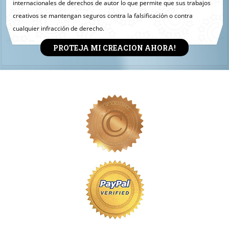
internacionales de derechos de autor lo que permite que sus trabajos
creativos se mantengan seguros contra la falsificación o contra
cualquier infracción de derecho.
PROTEJA MI CREACION AHORA!