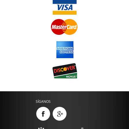
SÍGANOS