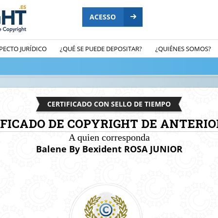
ACESSO
PECTO JURÍDICO
¿QUÉ SE PUEDE DEPOSITAR?
¿QUIÉNES SOMOS?
CERTIFICADO CON SELLO DE TIEMPO
IFICADO DE COPYRIGHT DE ANTERIO
A quien corresponda
Balene By Bexident ROSA JUNIOR