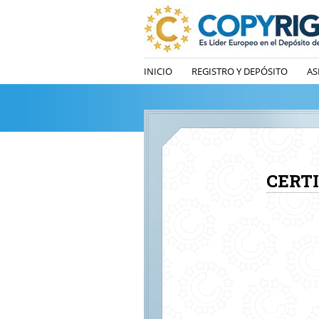
INICIO
REGISTRO Y DEPÓSITO
AS
CERT