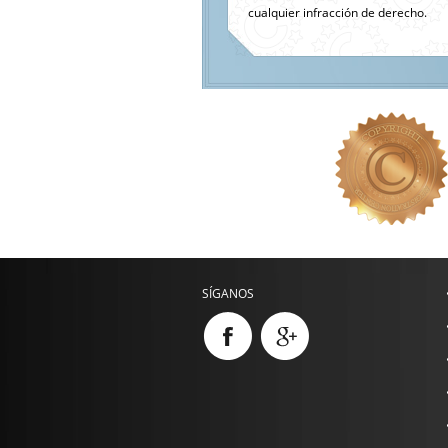
cualquier infracción de derecho.
SÍGANOS