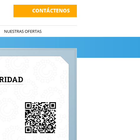
CONTÁCTENOS
NUESTRAS OFERTAS
RIDAD