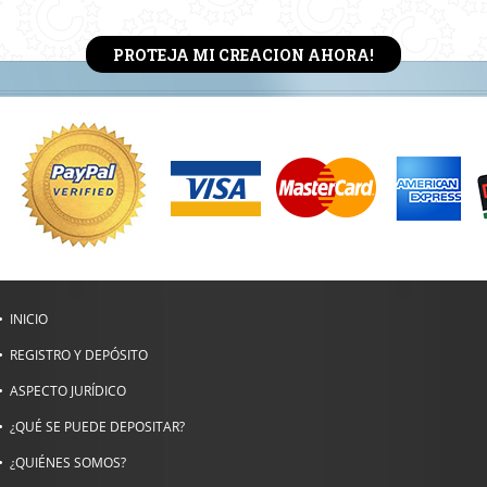
PROTEJA MI CREACION AHORA!
INICIO
REGISTRO Y DEPÓSITO
ASPECTO JURÍDICO
¿QUÉ SE PUEDE DEPOSITAR?
¿QUIÉNES SOMOS?