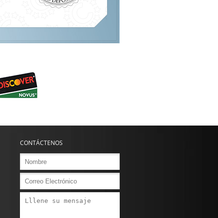
CONTÁCTENOS