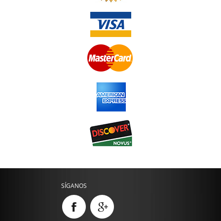
SÍGANOS