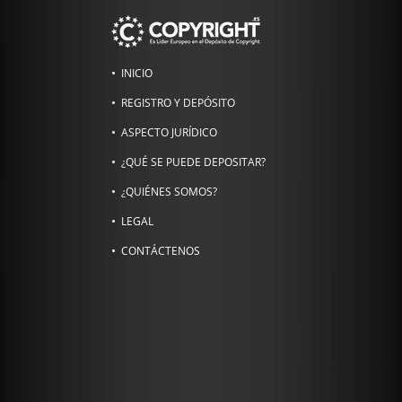
INICIO
REGISTRO Y DEPÓSITO
ASPECTO JURÍDICO
¿QUÉ SE PUEDE DEPOSITAR?
¿QUIÉNES SOMOS?
LEGAL
CONTÁCTENOS