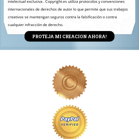
intelectual exclusiva . Copyright.es utiliza protocolos y convenciones
internacionales de derechos de autor lo que permite que sus trabajos
creativos se mantengan seguros contra la falsificación o contra
cualquier infracción de derecho.
PROTEJA MI CREACION AHORA!