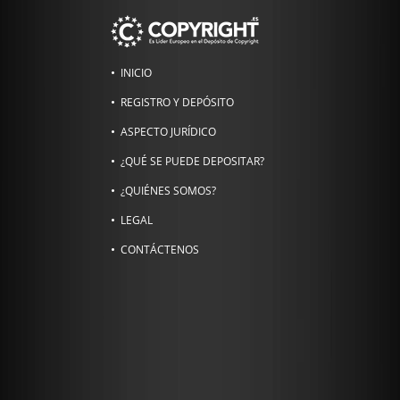
INICIO
REGISTRO Y DEPÓSITO
ASPECTO JURÍDICO
¿QUÉ SE PUEDE DEPOSITAR?
¿QUIÉNES SOMOS?
LEGAL
CONTÁCTENOS