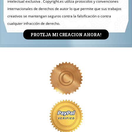
intelectual exclusiva . Copyright.es utiliza protocolos y convenciones
internacionales de derechos de autor lo que permite que sus trabajos
creativos se mantengan seguros contra la falsificación o contra
cualquier infracción de derecho.
PROTEJA MI CREACION AHORA!