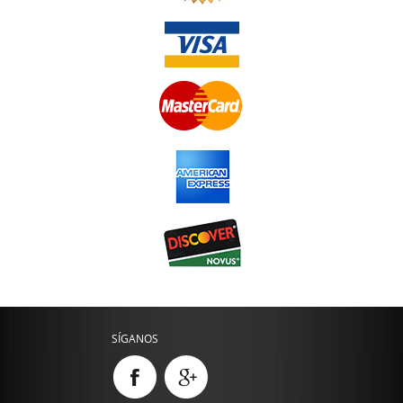
SÍGANOS