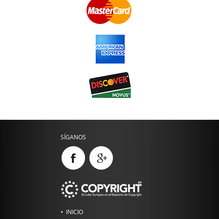
SÍGANOS
INICIO