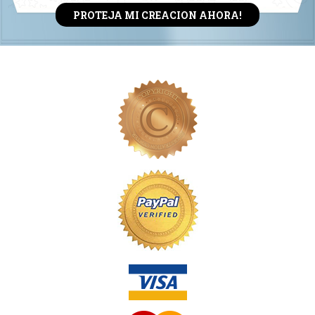
PROTEJA MI CREACION AHORA!