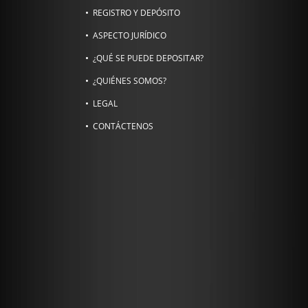
REGISTRO Y DEPÓSITO
ASPECTO JURÍDICO
¿QUÉ SE PUEDE DEPOSITAR?
¿QUIÉNES SOMOS?
LEGAL
CONTÁCTENOS