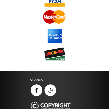
SÍGANOS