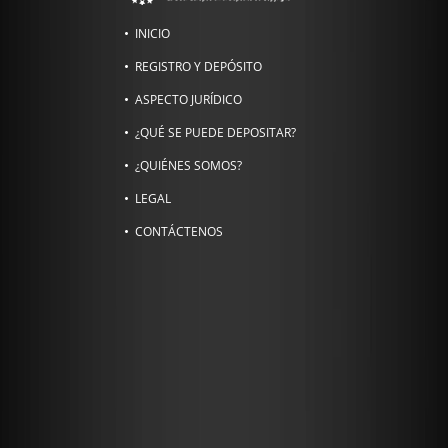
INICIO
REGISTRO Y DEPÓSITO
ASPECTO JURÍDICO
¿QUÉ SE PUEDE DEPOSITAR?
¿QUIÉNES SOMOS?
LEGAL
CONTÁCTENOS