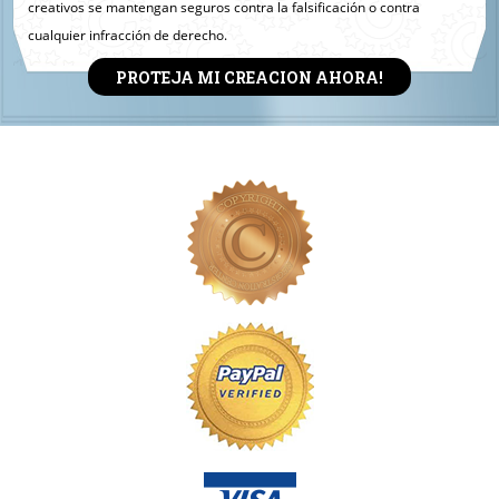
creativos se mantengan seguros contra la falsificación o contra
cualquier infracción de derecho.
PROTEJA MI CREACION AHORA!