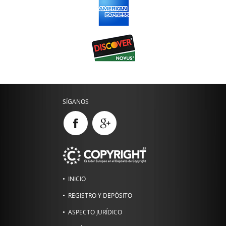
SÍGANOS
INICIO
REGISTRO Y DEPÓSITO
ASPECTO JURÍDICO