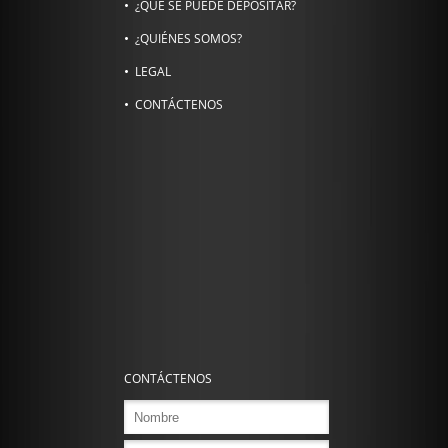
¿QUÉ SE PUEDE DEPOSITAR?
¿QUIÉNES SOMOS?
LEGAL
CONTÁCTENOS
CONTÁCTENOS