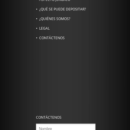
¿QUÉ SE PUEDE DEPOSITAR?
¿QUIÉNES SOMOS?
LEGAL
CONTÁCTENOS
CONTÁCTENOS