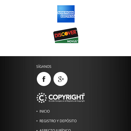
SÍGANOS
INICIO
REGISTRO Y DEPÓSITO
ASPECTO JURÍDICO