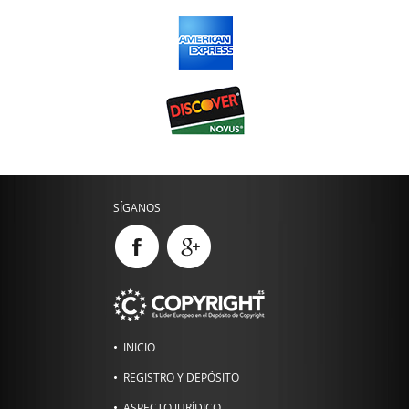
SÍGANOS
INICIO
REGISTRO Y DEPÓSITO
ASPECTO JURÍDICO