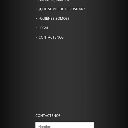
¿QUÉ SE PUEDE DEPOSITAR?
¿QUIÉNES SOMOS?
LEGAL
CONTÁCTENOS
CONTÁCTENOS