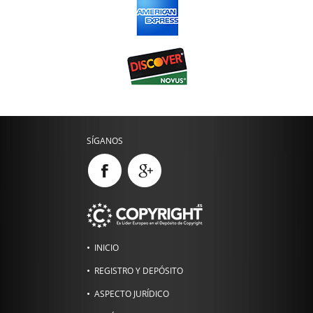
SÍGANOS
INICIO
REGISTRO Y DEPÓSITO
ASPECTO JURÍDICO