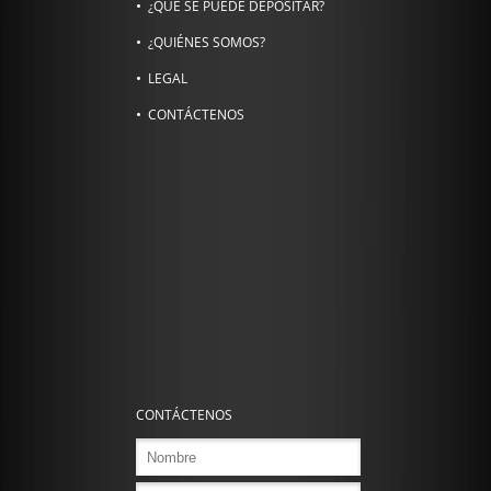
¿QUÉ SE PUEDE DEPOSITAR?
¿QUIÉNES SOMOS?
LEGAL
CONTÁCTENOS
CONTÁCTENOS