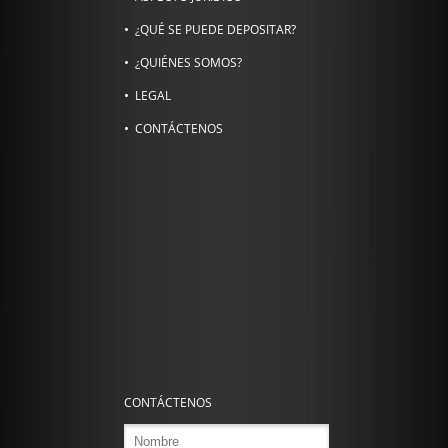
¿QUÉ SE PUEDE DEPOSITAR?
¿QUIÉNES SOMOS?
LEGAL
CONTÁCTENOS
CONTÁCTENOS