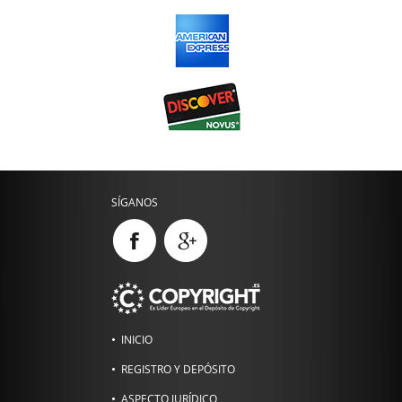
SÍGANOS
INICIO
REGISTRO Y DEPÓSITO
ASPECTO JURÍDICO