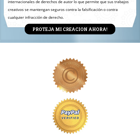
internacionales de derechos de autor lo que permite que sus trabajos
creativos se mantengan seguros contra la falsificación o contra
cualquier infracción de derecho.
PROTEJA MI CREACION AHORA!