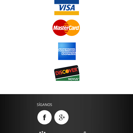
SÍGANOS