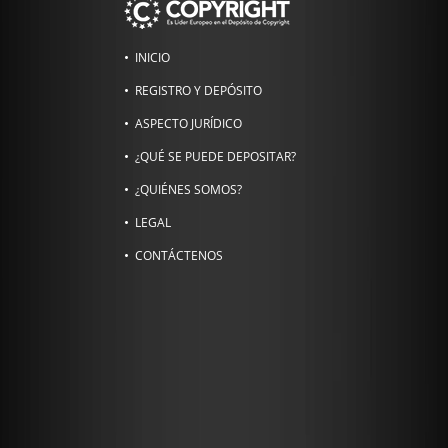
INICIO
REGISTRO Y DEPÓSITO
ASPECTO JURÍDICO
¿QUÉ SE PUEDE DEPOSITAR?
¿QUIÉNES SOMOS?
LEGAL
CONTÁCTENOS