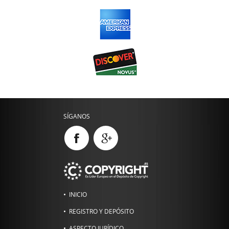
SÍGANOS
INICIO
REGISTRO Y DEPÓSITO
ASPECTO JURÍDICO