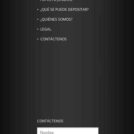
¿QUÉ SE PUEDE DEPOSITAR?
¿QUIÉNES SOMOS?
LEGAL
CONTÁCTENOS
CONTÁCTENOS