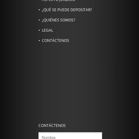
¿QUÉ SE PUEDE DEPOSITAR?
¿QUIÉNES SOMOS?
LEGAL
CONTÁCTENOS
CONTÁCTENOS