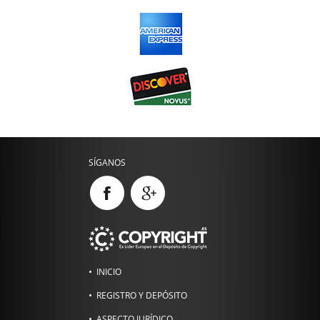
SÍGANOS
INICIO
REGISTRO Y DEPÓSITO
ASPECTO JURÍDICO