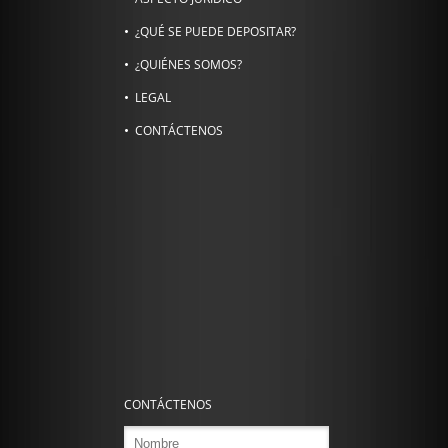
¿QUÉ SE PUEDE DEPOSITAR?
¿QUIÉNES SOMOS?
LEGAL
CONTÁCTENOS
CONTÁCTENOS