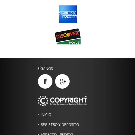
SÍGANOS
INICIO
REGISTRO Y DEPÓSITO
ASPECTO JURÍDICO