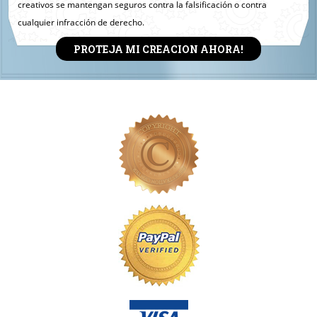
creativos se mantengan seguros contra la falsificación o contra
cualquier infracción de derecho.
PROTEJA MI CREACION AHORA!