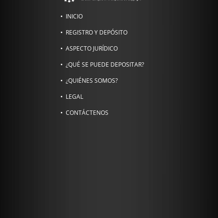
INICIO
REGISTRO Y DEPÓSITO
ASPECTO JURÍDICO
¿QUÉ SE PUEDE DEPOSITAR?
¿QUIÉNES SOMOS?
LEGAL
CONTÁCTENOS