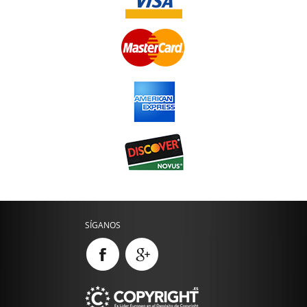
SÍGANOS