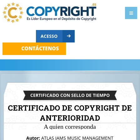
ACESSO
CONTÁCTENOS
CERTIFICADO CON SELLO DE TIEMPO
CERTIFICADO DE COPYRIGHT DE
ANTERIORIDAD
A quien corresponda
Portada de tema de música electrónica
Autor:
ATLAS JAMS MUSIC MANAGEMENT